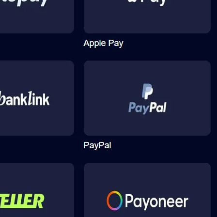
gia
a