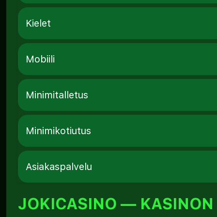
Kielet
Mobiili
Minimitalletus
Minimikotiutus
Asiakaspalvelu
JOKICASINO — KASINON