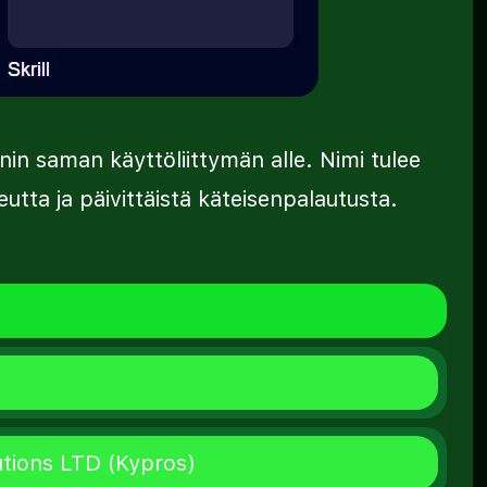
nin saman käyttöliittymän alle. Nimi tulee
eutta ja päivittäistä käteisenpalautusta.
tions LTD (Kypros)