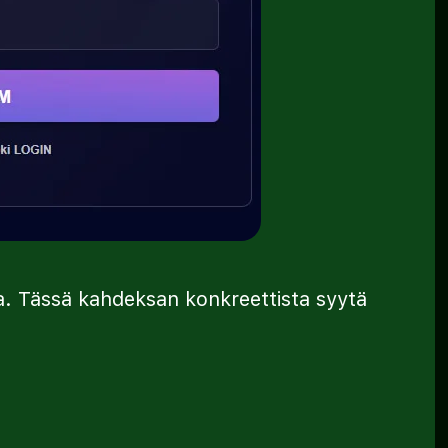
ta. Tässä kahdeksan konkreettista syytä