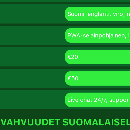
Suomi, englanti, viro, n
PWA-selainpohjainen, i
€20
€50
Live chat 24/7,
suppor
 VAHVUUDET SUOMALAISE