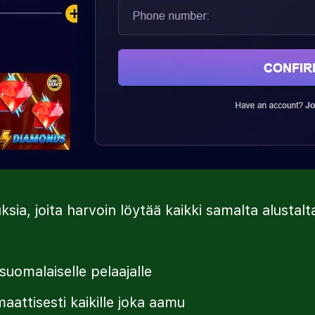
ia, joita harvoin löytää kaikki samalta alustal
uomalaiselle pelaajalle
aattisesti kaikille joka aamu