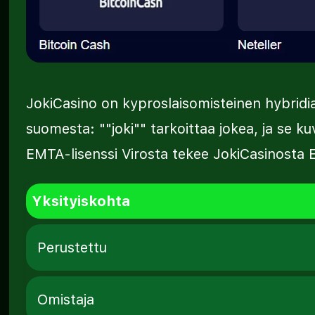
JokiCasino on kyproslaisomisteinen hybridia
suomesta: ""joki"" tarkoittaa jokea, ja se k
EMTA-lisenssi Virosta tekee JokiCasinosta 
Yksityiskohta
Perustettu
Omistaja