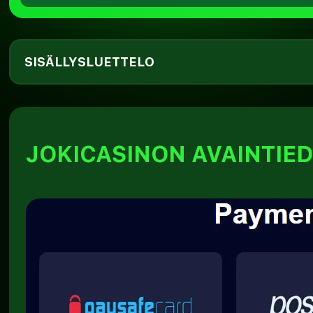
SISÄLLYSLUETTELO
JokiCasinon Avaintiedot
JokiCasino — Kasinon Vahvuudet Suom
JOKICASINON AVAINTIE
Tilin Avaaminen JokiCasinoon
Sisäänkirjautuminen JokiCasino-tilille
JokiCasino Bonukset ja Tarjoukset
Pelivalikoima JokiCasinossa
Maksutavat JokiCasinossa