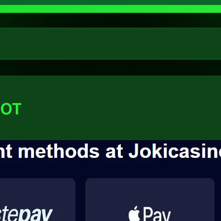
alaiselle
DOT