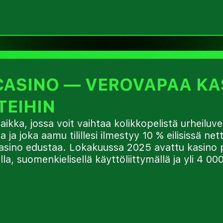
CASINO — VEROVAPAA KA
TEIHIN
aikka, jossa voit vaihtaa kolikkopelistä urheiluve
 ja joka aamu tilillesi ilmestyy 10 % eilisissä ne
asino edustaa. Lokakuussa 2025 avattu kasino pa
la, suomenkielisellä käyttöliittymällä ja yli 4 00