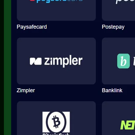
JokiCasino Mobiilissa — PWA-Teknolo
Turvallisuus JokiCasinossa
JokiCasino — Plussat ja Miinukset
Tuki JokiCasinossa
Vastuullinen Pelaaminen JokiCasinoss