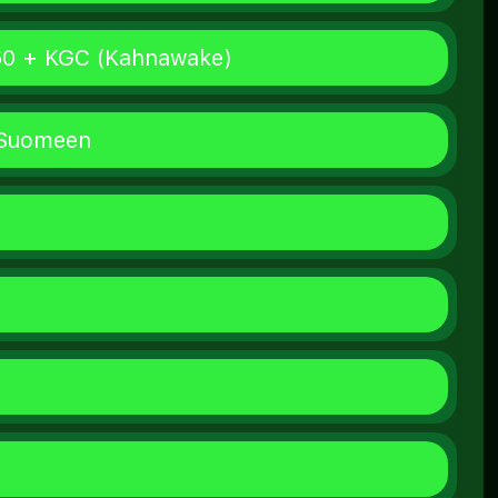
60 + KGC (Kahnawake)
y Suomeen