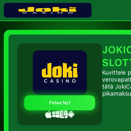
JOKI
SLOT
Kuvittele p
verovapaita
tätä JokiC
pikamaksul
Pelaa Nyt